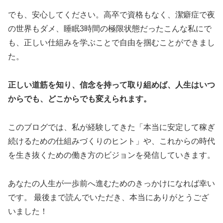
でも、安心してください。高卒で資格もなく、潔癖症で夜
の世界もダメ、睡眠3時間の極限状態だったこんな私にで
も、正しい仕組みを学ぶことで自由を掴むことができまし
た。
正しい道筋を知り、信念を持って取り組めば、人生はいつ
からでも、どこからでも変えられます。
このブログでは、私が経験してきた「本当に安定して稼ぎ
続けるための仕組みづくりのヒント」や、これからの時代
を生き抜くための働き方のビジョンを発信していきます。
あなたの人生が一歩前へ進むためのきっかけになれば幸い
です。 最後まで読んでいただき、本当にありがとうござ
いました！