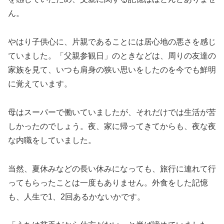
ん。
やはり子供心に、片親であることには居心地の悪さを感じ
ていました。「父親参観日」のときなどは、周りの友達の
家族を見て、いつも肩身の狭い思いをしたのを今でも鮮明
に覚えています。
母はスーパーで働いていましたが、それだけでは生活が苦
しかったのでしょう。夜、家に帰ってきてからも、夜な夜
な内職をしていました。
当然、夏休みなどの長い休みになっても、旅行に連れて行
ってもらったことは一度もありません。外食をした記憶
も、人生で1、2回あるかないかです。