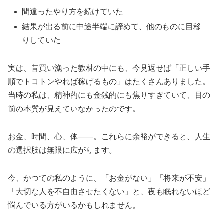
間違ったやり方を続けていた
結果が出る前に中途半端に諦めて、他のものに目移
りしていた
実は、昔買い漁った教材の中にも、今見返せば「正しい手
順でトコトンやれば稼げるもの」はたくさんありました。
当時の私は、精神的にも金銭的にも焦りすぎていて、目の
前の本質が見えていなかったのです。
お金、時間、心、体――。これらに余裕ができると、人生
の選択肢は無限に広がります。
今、かつての私のように、「お金がない」「将来が不安」
「大切な人を不自由させたくない」と、夜も眠れないほど
悩んでいる方がいるかもしれません。