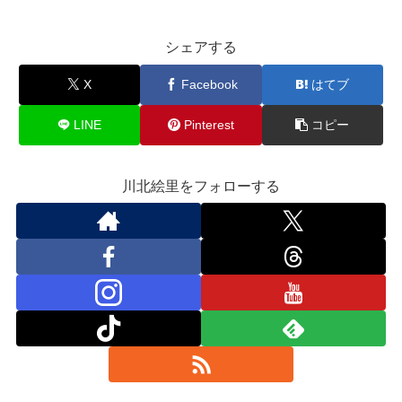
シェアする
X
Facebook
はてブ
LINE
Pinterest
コピー
川北絵里をフォローする