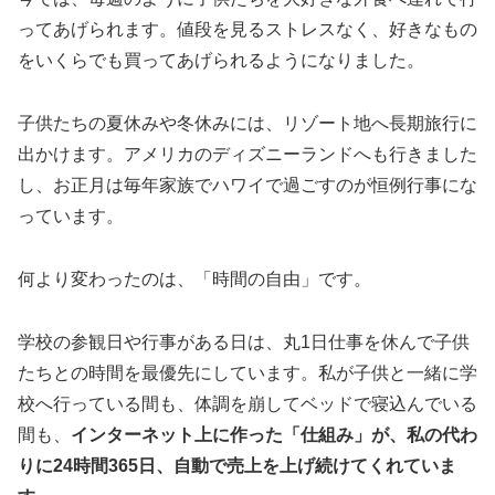
ってあげられます。値段を見るストレスなく、好きなもの
をいくらでも買ってあげられるようになりました。
子供たちの夏休みや冬休みには、リゾート地へ長期旅行に
出かけます。アメリカのディズニーランドへも行きました
し、お正月は毎年家族でハワイで過ごすのが恒例行事にな
っています。
何より変わったのは、「時間の自由」です。
学校の参観日や行事がある日は、丸1日仕事を休んで子供
たちとの時間を最優先にしています。私が子供と一緒に学
校へ行っている間も、体調を崩してベッドで寝込んでいる
間も、
インターネット上に作った「仕組み」が、私の代わ
りに24時間365日、自動で売上を上げ続けてくれていま