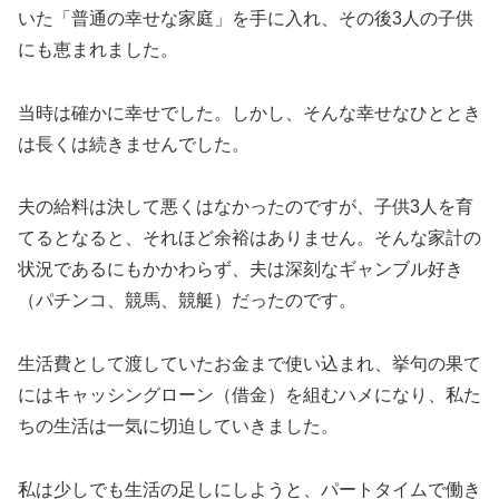
いた「普通の幸せな家庭」を手に入れ、その後3人の子供
にも恵まれました。
当時は確かに幸せでした。しかし、そんな幸せなひととき
は長くは続きませんでした。
夫の給料は決して悪くはなかったのですが、子供3人を育
てるとなると、それほど余裕はありません。そんな家計の
状況であるにもかかわらず、夫は深刻なギャンブル好き
（パチンコ、競馬、競艇）だったのです。
生活費として渡していたお金まで使い込まれ、挙句の果て
にはキャッシングローン（借金）を組むハメになり、私た
ちの生活は一気に切迫していきました。
私は少しでも生活の足しにしようと、パートタイムで働き