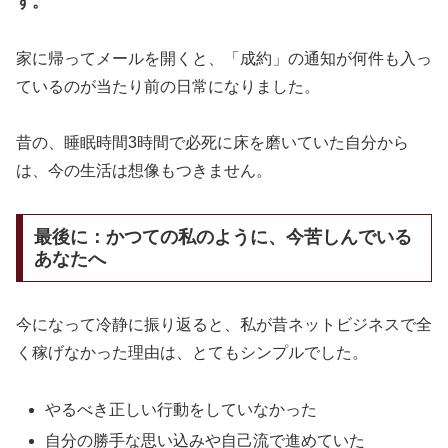
す。
家に帰ってメールを開くと、「成約」の通知が何件も入っ
ているのが当たり前の日常になりました。
昔の、睡眠時間3時間で必死に床を磨いていた自分から
は、今の生活は想像もつきません。
最後に：かつての私のように、今苦しんでいる
あなたへ
今になって冷静に振り返ると、私が昔ネットビジネスで全
く稼げなかった理由は、とてもシンプルでした。
やるべき正しい行動をしていなかった
自分の勝手な思い込みや自己流で進めていた