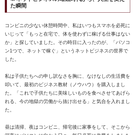
た瞬間
コンビニの少ない休憩時間中、私はいつもスマホを必死に
いじって「もっと在宅で、体を使わずに稼げる仕事はない
か」と探していました。その時目に入ったのが、「パソコ
ン1つで、ネットで稼ぐ」というネットビジネスの世界で
した。
私は子供たちへの申し訳なさを胸に、なけなしの生活費を
叩いて、最初のビジネス教材（ノウハウ）を購入しまし
た。「これで子供たちに美味しいものを食べさせてあげら
れる、今の地獄の労働から抜け出せる」と気合を入れまし
た。
昼は清掃、夜はコンビニ、帰宅後に家事をして、そこから