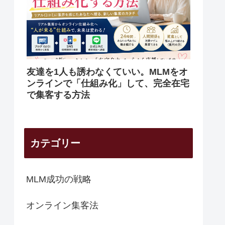
友達を1人も誘わなくていい。MLMをオ
ンラインで「仕組み化」して、完全在宅
で集客する方法
カテゴリー
MLM成功の戦略
オンライン集客法