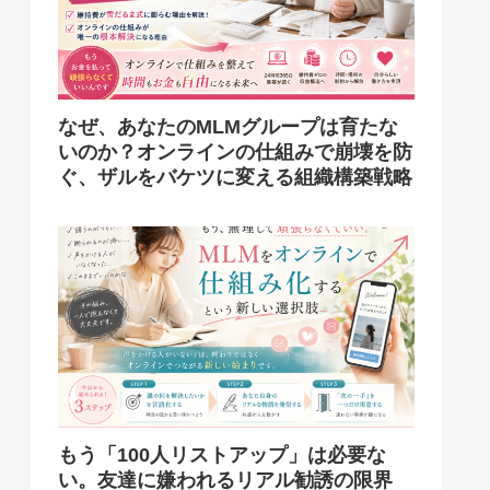
なぜ、あなたのMLMグループは育たな
いのか？オンラインの仕組みで崩壊を防
ぐ、ザルをバケツに変える組織構築戦略
もう「100人リストアップ」は必要な
い。友達に嫌われるリアル勧誘の限界