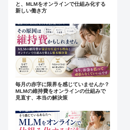
と、MLMをオンラインで仕組み化する
新しい働き方
毎月の赤字に限界を感じていませんか？
MLMの維持費をオンラインの仕組みで
見直す、本当の解決策