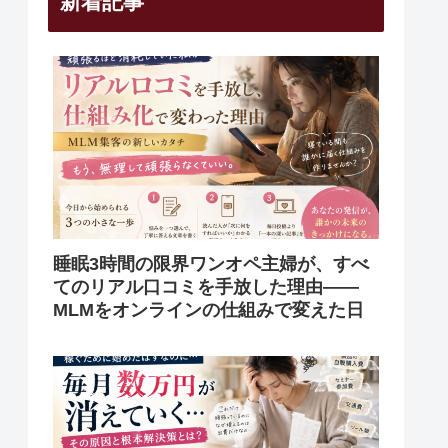
新着記事
睡眠3時間の限界ワンオペ主婦が、すべ
てのリアル口コミを手放した理由——
MLMをオンラインの仕組みで変えた日