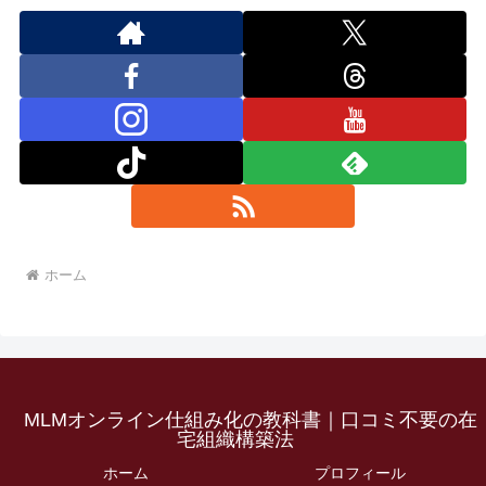
ホーム
MLMオンライン仕組み化の教科書｜口コミ不要の在
宅組織構築法
ホーム
プロフィール