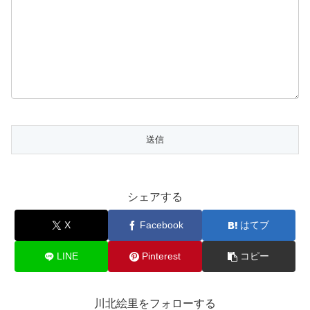
シェアする
X
Facebook
はてブ
LINE
Pinterest
コピー
川北絵里をフォローする