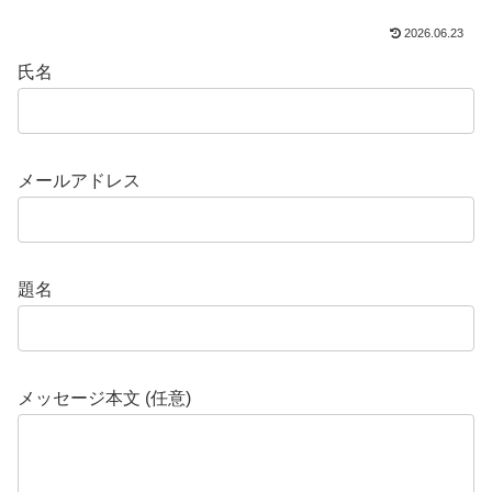
2026.06.23
氏名
メールアドレス
題名
メッセージ本文 (任意)